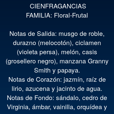
CIENFRAGANCIAS
FAMILIA: Floral-Frutal
Notas de Salida: musgo de roble,
durazno (melocotón), ciclamen
(violeta persa), melón, casis
(grosellero negro), manzana Granny
Smith y papaya.
Notas de Corazón: jazmín, raíz de
lirio, azucena y jacinto de agua.
Notas de Fondo: sándalo, cedro de
Virginia, ámbar, vainilla, orquídea y