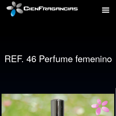
REF. 46 Perfume femenino