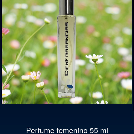
Perfume femenino 55 ml