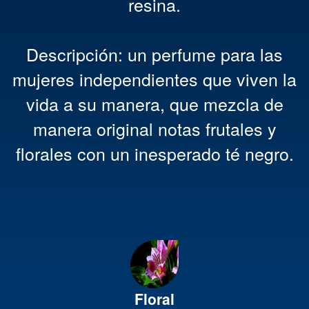
resina.
Descripción: un perfume para las
mujeres independientes que viven la
vida a su manera, que mezcla de
manera original notas frutales y
florales con un inesperado té negro.
Floral