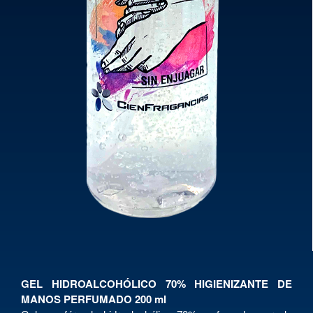
GEL HIDROALCOHÓLICO 70% HIGIENIZANTE DE
MANOS PERFUMADO 200 ml