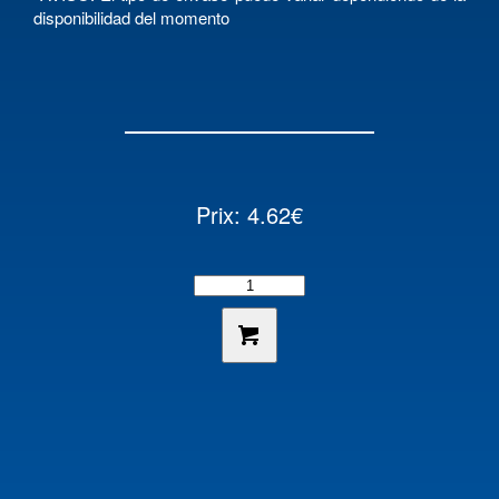
disponibilidad del momento
Prix: 4.62€