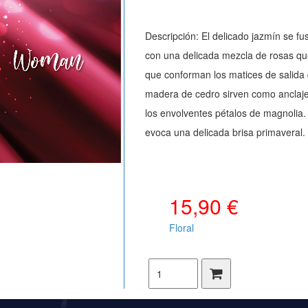
Descripción: El delicado jazmín se f
con una delicada mezcla de rosas qu
que conforman los matices de salida 
madera de cedro sirven como anclaje
los envolventes pétalos de magnolia.
evoca una delicada brisa primaveral.
15,90 €
Floral