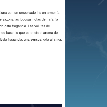
usiona con un empolvado iris en armonía
e sazona las jugosas notas de naranja
de esta fragancia. Las volutas de
 de base, lo que potencia el aroma de
 Esta fragancia, una sensual oda al amor,