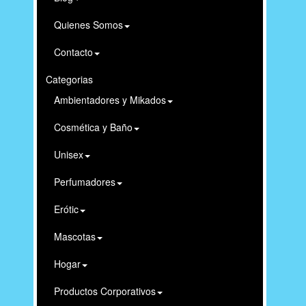
Quienes Somos
Contacto
Categorias
Ambientadores y Mikados
Cosmética y Baño
Unisex
Perfumadores
Erótic
Mascotas
Hogar
Productos Corporativos