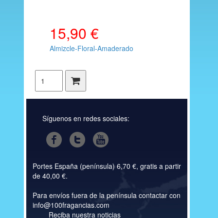
15,90 €
Almizcle-Floral-Amaderado
Síguenos en redes sociales:
Portes España (península) 6,70 €, gratis a partir
de 40,00 €.
Para envíos fuera de la península contactar con
info@100fragancias.com
Reciba nuestra noticias