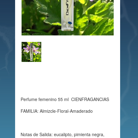
Perfume femenino 55 ml CIENFRAGANCIAS
FAMILIA: Almizcle-Floral-Amaderado
Notas de Salida: eucalipto, pimienta negra,