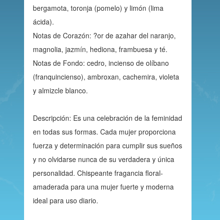
bergamota, toronja (pomelo) y limón (lima
ácida).
Notas de Corazón: ?or de azahar del naranjo,
magnolia, jazmín, hediona, frambuesa y té.
Notas de Fondo: cedro, incienso de olíbano
(franquincienso), ambroxan, cachemira, violeta
y almizcle blanco.
Descripción: Es una celebración de la feminidad
en todas sus formas. Cada mujer proporciona
fuerza y determinación para cumplir sus sueños
y no olvidarse nunca de su verdadera y única
personalidad. Chispeante fragancia floral-
amaderada para una mujer fuerte y moderna
ideal para uso diario.