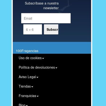
Subscríbase a nuestra
newsletter
100Fragancias
Uso de cookies
Política de devoluciones
Aviso Legal
Tiendas
Franquicias
Blog