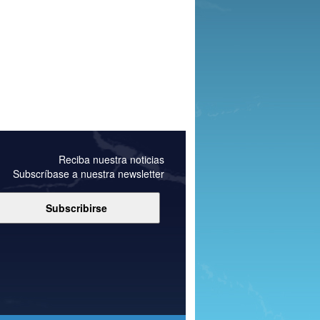
Reciba nuestra noticias
Subscríbase a nuestra newsletter