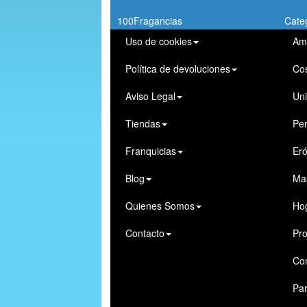
100Fragancias
Cate
Uso de cookies
Am
Política de devoluciones
Co
Aviso Legal
Un
Tiendas
Pe
Franquicias
Eró
Blog
Ma
Quienes Somos
Ho
Contacto
Pro
Co
Par