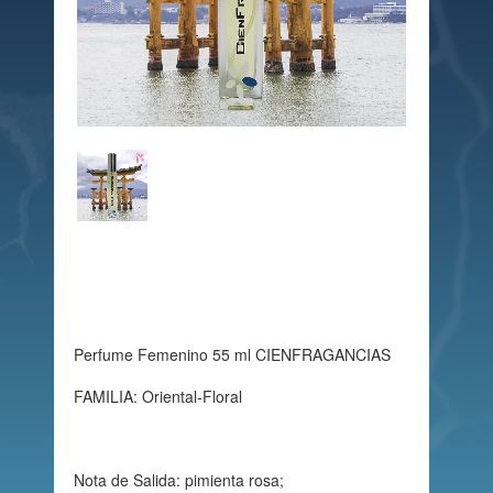
Perfume Femenino 55 ml CIENFRAGANCIAS
FAMILIA: Oriental-Floral
Nota de Salida: pimienta rosa;