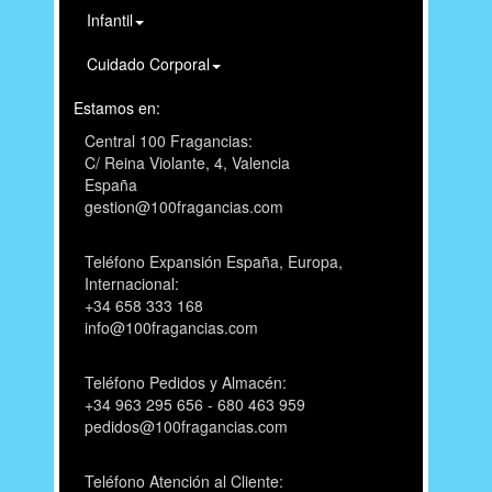
Infantil
Cuidado Corporal
Estamos en:
Central 100 Fragancias:
C/ Reina Violante, 4, Valencia
España
gestion@100fragancias.com
Teléfono Expansión España, Europa,
Internacional:
+34 658 333 168
info@100fragancias.com
Teléfono Pedidos y Almacén:
+34 963 295 656 - 680 463 959
pedidos@100fragancias.com
Teléfono Atención al Cliente: