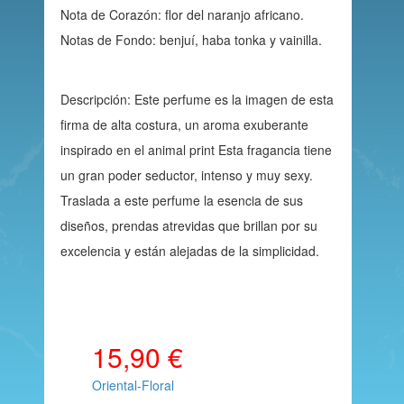
Nota de Corazón: flor del naranjo africano.
Notas de Fondo: benjuí, haba tonka y vainilla.
Descripción: Este perfume es la imagen de esta
firma de alta costura, un aroma exuberante
inspirado en el animal print Esta fragancia tiene
un gran poder seductor, intenso y muy sexy.
Traslada a este perfume la esencia de sus
diseños, prendas atrevidas que brillan por su
excelencia y están alejadas de la simplicidad.
15,90 €
Oriental-Floral