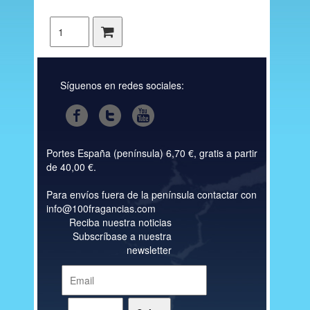
Síguenos en redes sociales:
Portes España (península) 6,70 €, gratis a partir
de 40,00 €.
Para envíos fuera de la península contactar con
info@100fragancias.com
Reciba nuestra noticias
Subscríbase a nuestra
newsletter