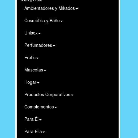
Ambientadores y Mikados
Cosmética y Baño
Unisex
Perfumadores
Erótic
Mascotas
Hogar
Productos Corporativos
Complementos
Para Él
Para Ella