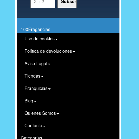
100Fragancias
Uso de cookies
Política de devoluciones
Aviso Legal
Tiendas
Franquicias
Blog
Quienes Somos
Contacto
Categorias